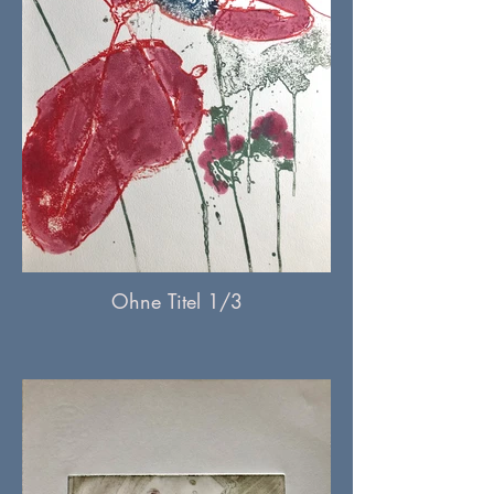
Ohne Titel 1/3