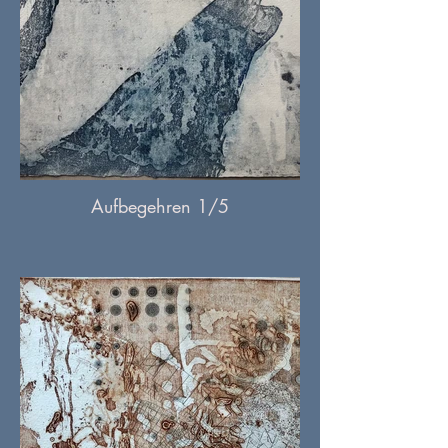
Aufbegehren 1/5