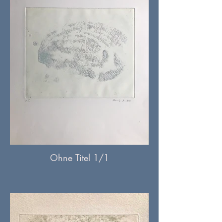
Ohne Titel 1/1