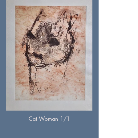
Cat Woman 1/1