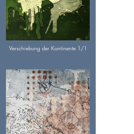
Verschiebung der Kontinente 1/1