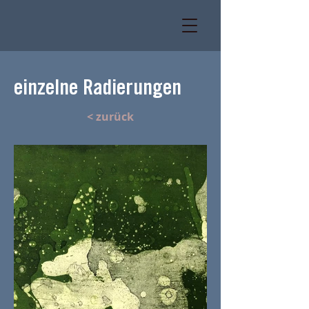
einzelne Radierungen
< zurück