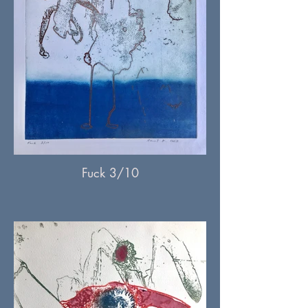
Fuck 3/10