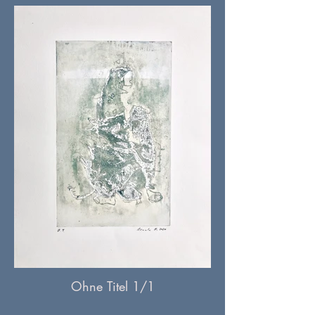
Ohne Titel 1/1