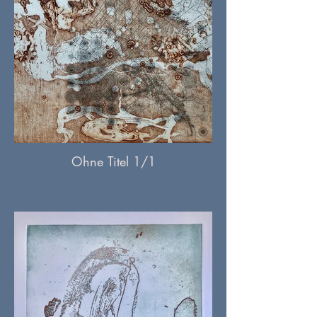
Ohne Titel 1/1