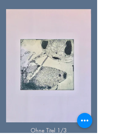
Ohne Titel 1/3