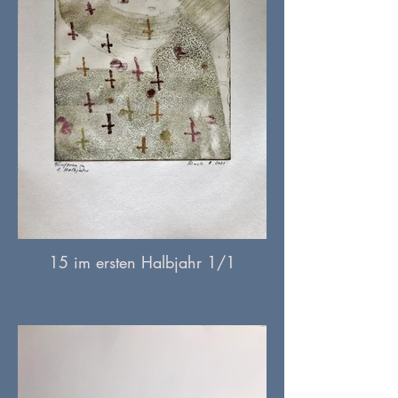
15 im ersten Halbjahr 1/1