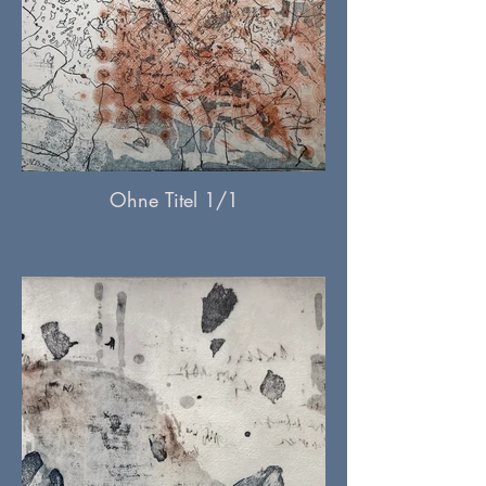
Ohne Titel 1/1