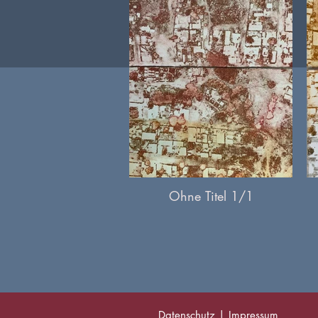
Ohne Titel 1/1
Datenschutz
|
Impressum