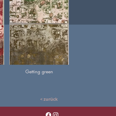
Getting green
< zurück