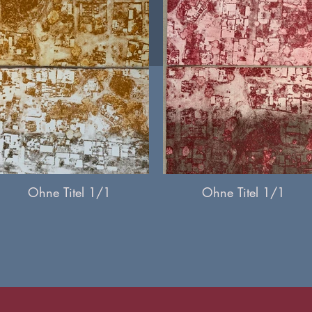
Ohne Titel 1/1
Ohne Titel 1/1