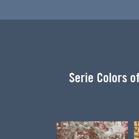
Serie Colors o