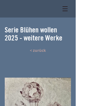
Serie Blühen wollen
2025 - weitere Werke
< zurück