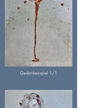
Gedankenspiel 1/1