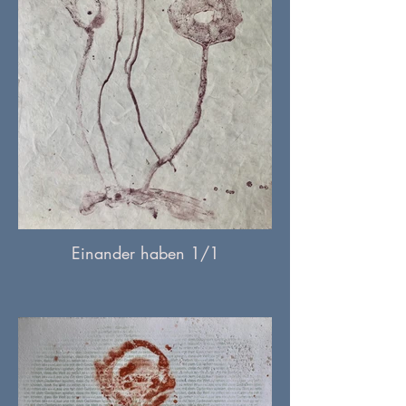
Einander haben 1/1