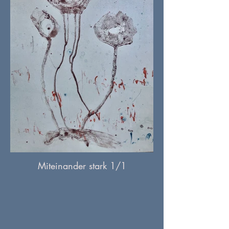
Miteinander stark 1/1