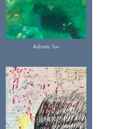
Adriatic fun