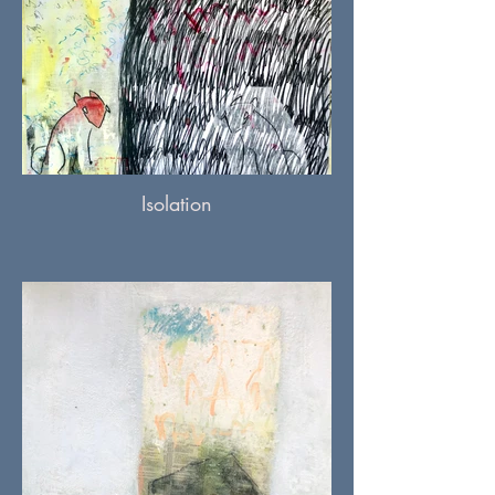
Isolation