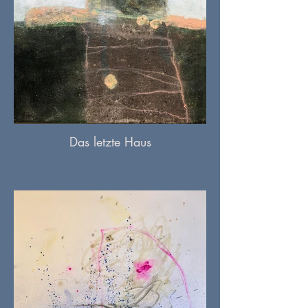
Das letzte Haus