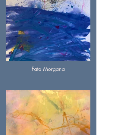
Fata Morgana