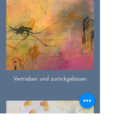
Vertrieben und zurückgelassen